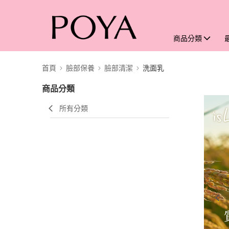
商品分類
首頁
臉部保養
臉部清潔
洗面乳
商品分類
所有分類