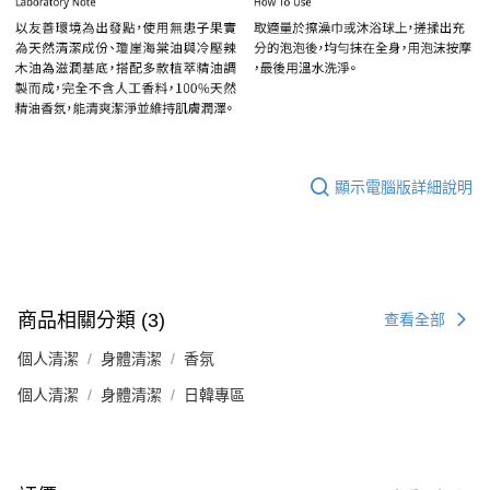
顯示電腦版詳細說明
商品相關分類 (3)
查看全部
個人清潔
身體清潔
香氛
個人清潔
身體清潔
日韓專區