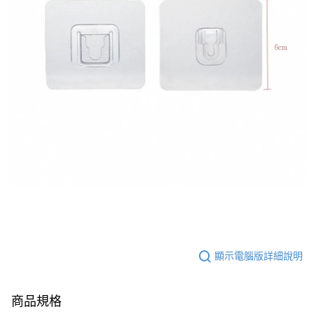
顯示電腦版詳細說明
商品規格