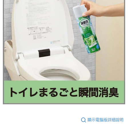
顯示電腦版詳細說明