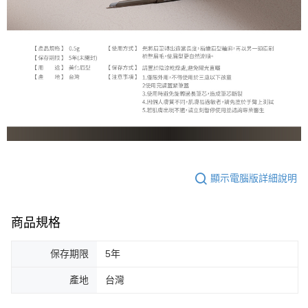
顯示電腦版詳細說明
商品規格
保存期限
5年
產地
台灣