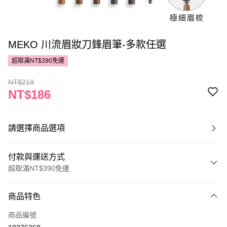
MEKO 川流眉妝刀鋒眉筆-多款任選
超取滿NT$390免運
NT$219
NT$186
請選擇商品選項
付款與運送方式
超取滿NT$390免運
付款方式
商品特色
POYA支付
商品編號
信用卡一次付款