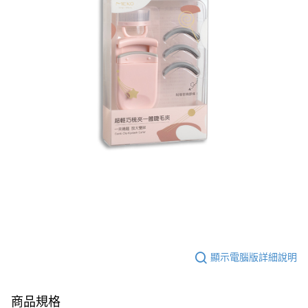
顯示電腦版詳細說明
商品規格