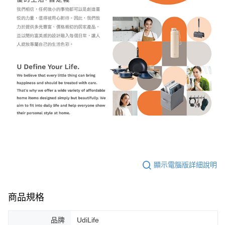
顯示電腦版詳細說明
商品規格
品牌
UdiLife