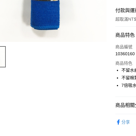
付款與運
超取滿NT$
付款方式
商品特色
POYA支付
商品編號
10360160
信用卡一
商品特色
超商取貨
不留水
不留棉
LINE Pay
7倍吸
Apple Pay
街口支付
商品相關分
悠遊付
居家清潔
分享
Google Pa
✨生活用
AFTEE先