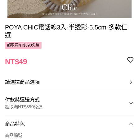
POYA CHIC電話線3入-半透彩-5.5cm-多款任
選
超取滿NT$390免運
NT$49
請選擇商品選項
付款與運送方式
超取滿NT$390免運
付款方式
商品特色
POYA支付
商品編號