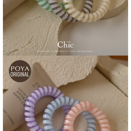
恩沛科技股份有限公司將有權停止該用戶之使用額度並採取法律行動。