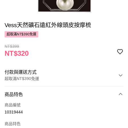
Vess天然礦石遠紅外線頭皮按摩梳
超取滿NT$390免運
NT$399
NT$320
付款與運送方式
超取滿NT$390免運
付款方式
商品特色
POYA支付
商品編號
信用卡一次付款
10319444
超商取貨付款
商品特色