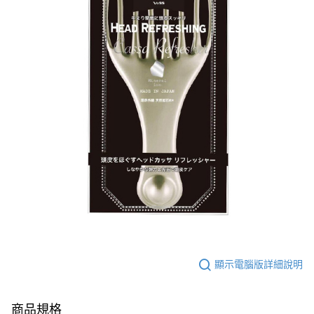
顯示電腦版詳細說明
商品規格