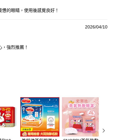
疲憊的眼睛，使用後感覺良好！
2026/04/10
心，強烈推薦！