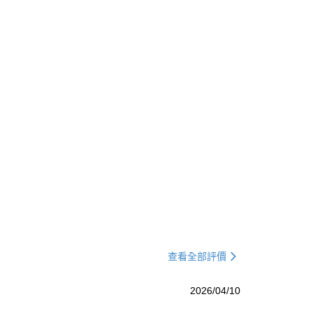
查看全部評價
2026/04/10