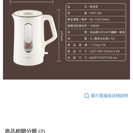
顯示電腦版詳細說明
商品相關分類 (2)