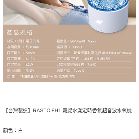
【台灣製造】RASTO FH1 霧感水漾定時香氛超音波水氧機
顏色：白