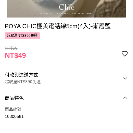
POYA CHIC極美電話線5cm(4入)-漸層藍
超取滿NT$390免運
NT$59
NT$49
付款與運送方式
超取滿NT$390免運
付款方式
商品特色
POYA支付
商品編號
信用卡一次付款
10300581
超商取貨付款