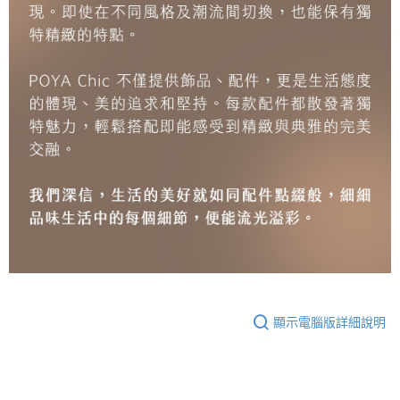
顯示電腦版詳細說明