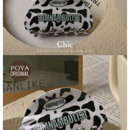
恩沛科技股份有限公司將有權停止該用戶之使用額度並採取法律行動。