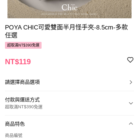
POYA CHIC可愛雙面半月怪手夾-8.5cm-多款
任選
超取滿NT$390免運
NT$119
請選擇商品選項
付款與運送方式
超取滿NT$390免運
付款方式
商品特色
POYA支付
商品編號