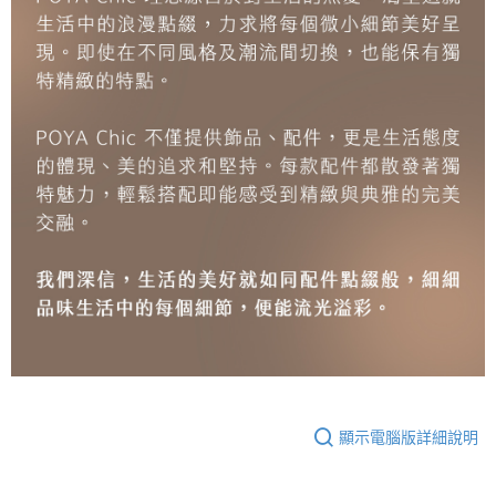
顯示電腦版詳細說明