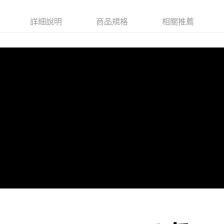
詳細說明
商品規格
相關推薦