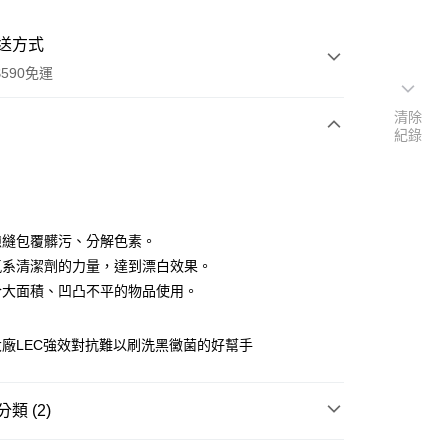
送方式
590免運
清除
紀錄
次付款
隙縫包覆髒污、分解色素。
氯系清潔劑的力量，達到漂白效果。
合大面積、凹凸不平的物品使用。
廠LEC強效對抗難以刷洗黑黴菌的好幫手
y
類 (2)
享後付