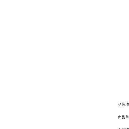
品牌:
商品重量