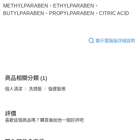
METHYLPARABEN、ETHYLPARABEN、
BUTYLPARABEN、PROPYLPARABEN、CITRIC ACID
顯示電腦版詳細說明
商品相關分類 (1)
個人清潔
洗潤髮
強健髮根
評價
喜歡這個商品嗎？購買後給他一個好評吧