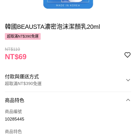
韓國BEAUSTA濃密泡沫潔顏乳20ml
超取滿NT$390免運
NT$110
NT$69
付款與運送方式
超取滿NT$390免運
付款方式
商品特色
POYA支付
商品編號
信用卡一次付款
10285445
超商取貨付款
商品特色