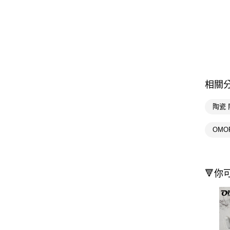
相關
陶瓷
OMO
🔻你