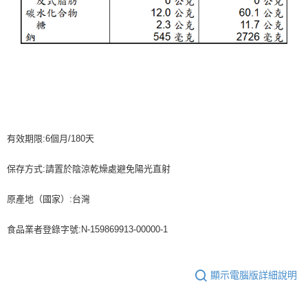
有效期限:6個月/180天
保存方式:請置於陰涼乾燥處避免陽光直射
原產地（國家）:台灣
食品業者登錄字號:N-159869913-00000-1
顯示電腦版詳細說明