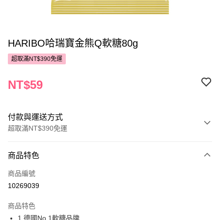
HARIBO哈瑞寶金熊Q軟糖80g
超取滿NT$390免運
NT$59
付款與運送方式
超取滿NT$390免運
付款方式
商品特色
POYA支付
商品編號
信用卡一次付款
10269039
超商取貨付款
商品特色
LINE Pay
1.德國No.1軟糖品牌