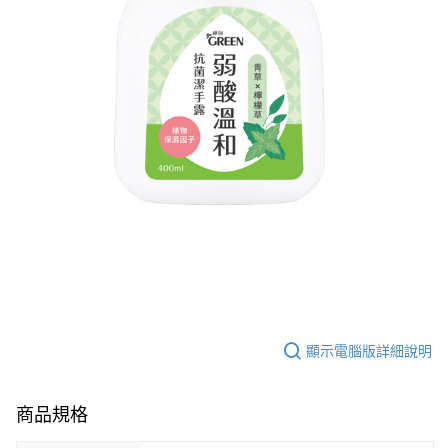
顯示電腦版詳細說明
商品規格