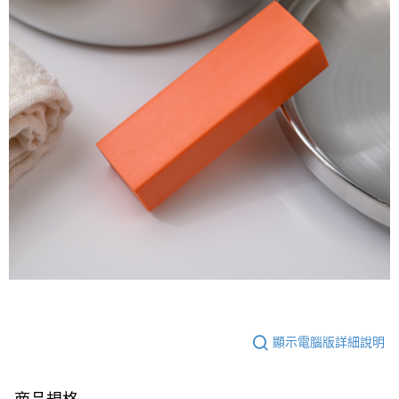
顯示電腦版詳細說明