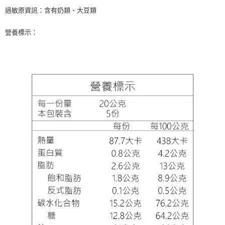
過敏原資訊：含有奶類、大豆類
營養標示：