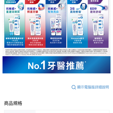
顯示電腦版詳細說明
商品規格