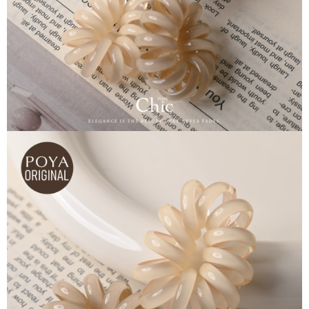
恩沛科技股份有限公司將有權停止該用戶之使用額度並採取法律行動。