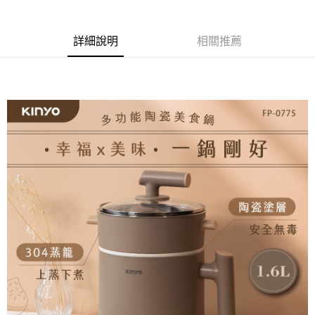
詳細說明
相關推薦