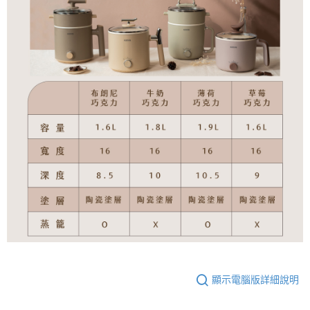
顯示電腦版詳細說明