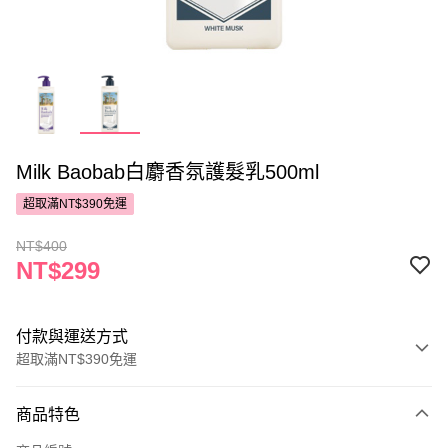
Milk Baobab白麝香氛護髮乳500ml
超取滿NT$390免運
NT$400
NT$299
付款與運送方式
超取滿NT$390免運
付款方式
商品特色
POYA支付