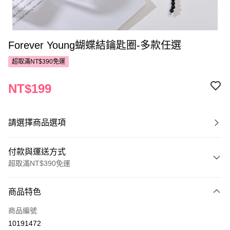
Forever Young蝴蝶結鑰匙圈-多款任選
超取滿NT$390免運
NT$199
請選擇商品選項
付款與運送方式
超取滿NT$390免運
付款方式
商品特色
POYA支付
商品編號
信用卡一次付款
10191472