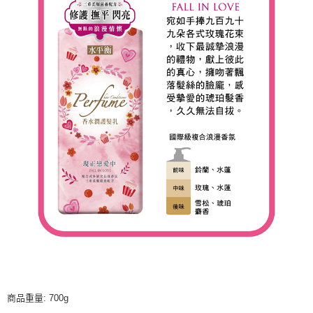
商品重量: 700g