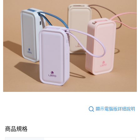
顯示電腦版詳細說明
商品規格