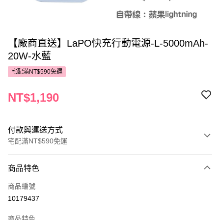
【廠商直送】LaPO快充行動電源-L-5000mAh-
20W-水藍
宅配滿NT$590免運
NT$1,190
付款與運送方式
宅配滿NT$590免運
付款方式
商品特色
POYA支付
商品編號
信用卡一次付款
10179437
LINE Pay
商品特色