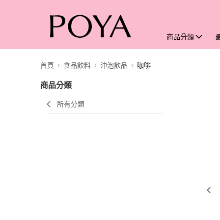
商品分類
首頁
食品飲料
沖泡飲品
咖啡
商品分類
所有分類