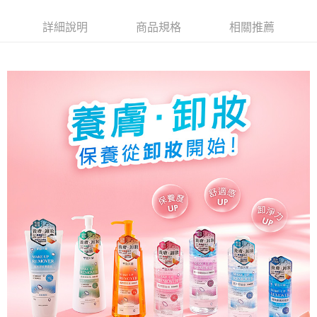
詳細說明
商品規格
相關推薦