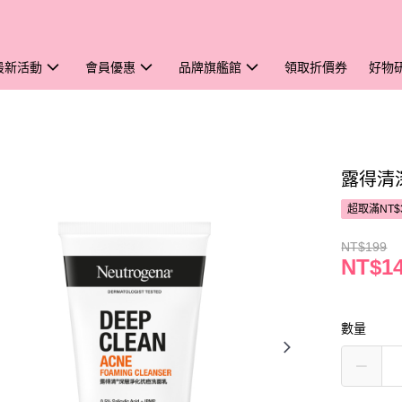
最新活動
會員優惠
品牌旗艦館
領取折價券
好物
露得清
超取滿NT$
NT$199
NT$1
數量