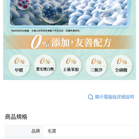
顯示電腦版詳細說明
商品規格
品牌
毛寶