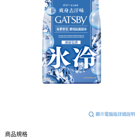
顯示電腦版詳細說明
商品規格