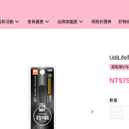
最新活動
會員優惠
品牌旗艦館
領取折價券
好物
UdiL
超取滿NT$
NT$7
數量