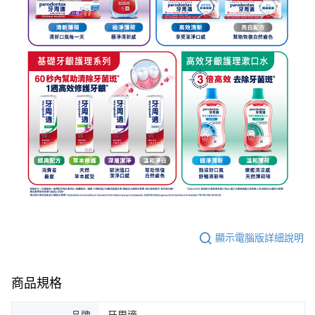
顯示電腦版詳細說明
商品規格
品牌
牙周適