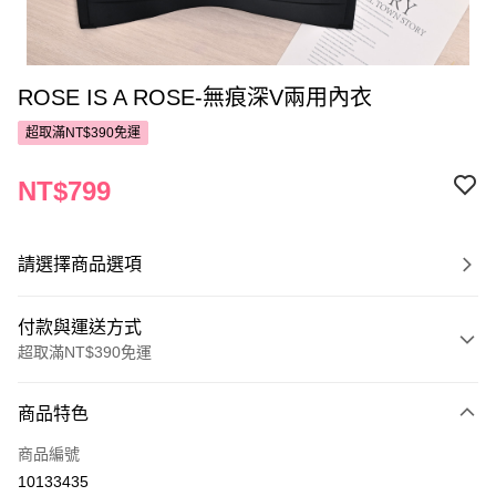
ROSE IS A ROSE-無痕深V兩用內衣
超取滿NT$390免運
NT$799
請選擇商品選項
付款與運送方式
超取滿NT$390免運
付款方式
商品特色
POYA支付
商品編號
信用卡一次付款
10133435