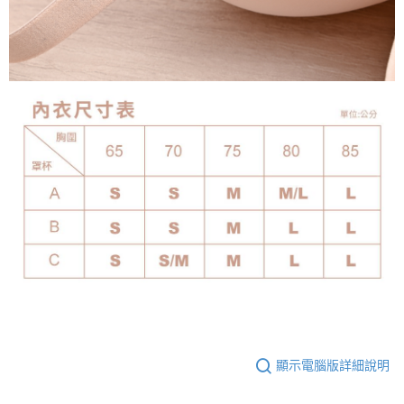
顯示電腦版詳細說明