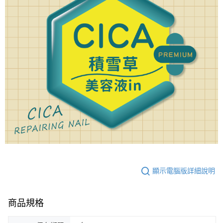
顯示電腦版詳細說明
商品規格