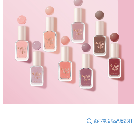
顯示電腦版詳細說明