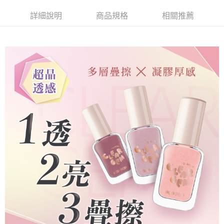
詳細說明
商品規格
相關推薦