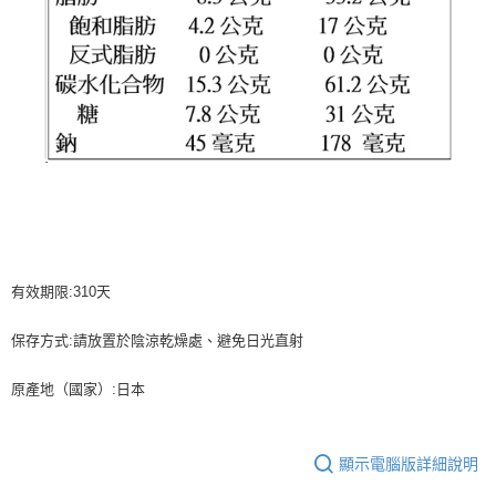
有效期限:310天
保存方式:請放置於陰涼乾燥處、避免日光直射
原產地（國家）:日本
顯示電腦版詳細說明