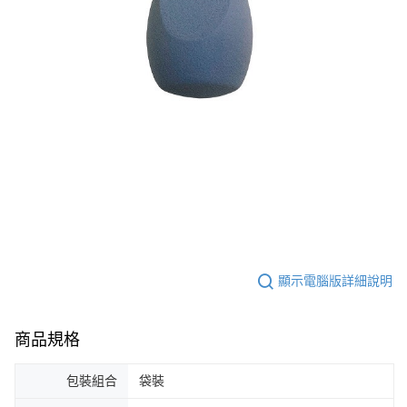
顯示電腦版詳細說明
商品規格
包裝組合
袋裝