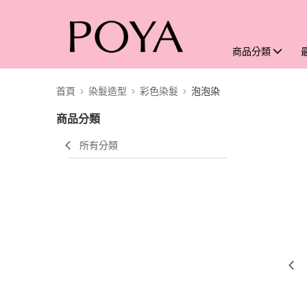
商品分類
首頁
染髮造型
彩色染髮
泡泡染
商品分類
所有分類