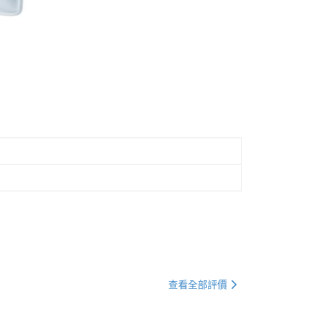
查看全部評價