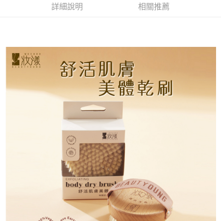
詳細說明
相關推薦