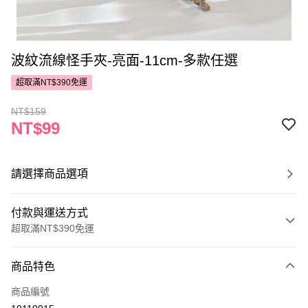
波紋流線怪手夾-亮面-11cm-多款任選
超取滿NT$390免運
NT$159
NT$99
請選擇商品選項
付款與運送方式
超取滿NT$390免運
付款方式
商品特色
POYA支付
商品編號
信用卡一次付款