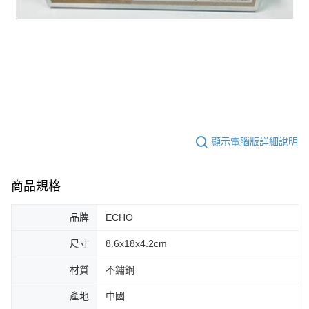
顯示電腦版詳細說明
商品規格
品牌
ECHO
尺寸
8.6x18x4.2cm
材質
不鏽鋼
產地
中國